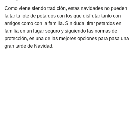
Como viene siendo tradición, estas navidades no pueden
faltar tu lote de petardos con los que disfrutar tanto con
amigos como con la familia. Sin duda, tirar petardos en
familia en un lugar seguro y siguiendo las normas de
protección, es una de las mejores opciones para pasa una
gran tarde de Navidad.