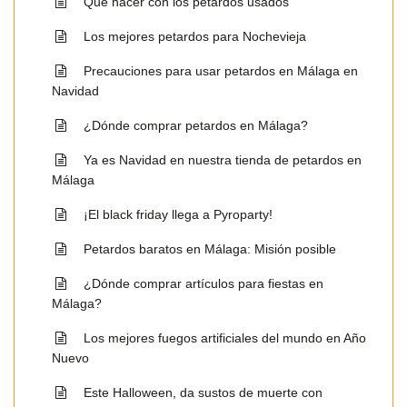
Qué hacer con los petardos usados
Los mejores petardos para Nochevieja
Precauciones para usar petardos en Málaga en
Navidad
¿Dónde comprar petardos en Málaga?
Ya es Navidad en nuestra tienda de petardos en
Málaga
¡El black friday llega a Pyroparty!
Petardos baratos en Málaga: Misión posible
¿Dónde comprar artículos para fiestas en
Málaga?
Los mejores fuegos artificiales del mundo en Año
Nuevo
Este Halloween, da sustos de muerte con