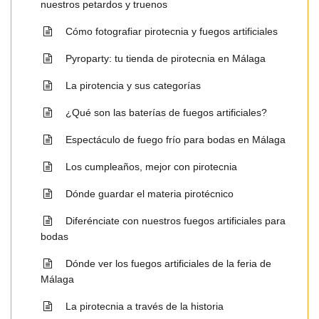
nuestros petardos y truenos
Cómo fotografiar pirotecnia y fuegos artificiales
Pyroparty: tu tienda de pirotecnia en Málaga
La pirotencia y sus categorías
¿Qué son las baterías de fuegos artificiales?
Espectáculo de fuego frío para bodas en Málaga
Los cumpleaños, mejor con pirotecnia
Dónde guardar el materia pirotécnico
Diferénciate con nuestros fuegos artificiales para
bodas
Dónde ver los fuegos artificiales de la feria de
Málaga
La pirotecnia a través de la historia