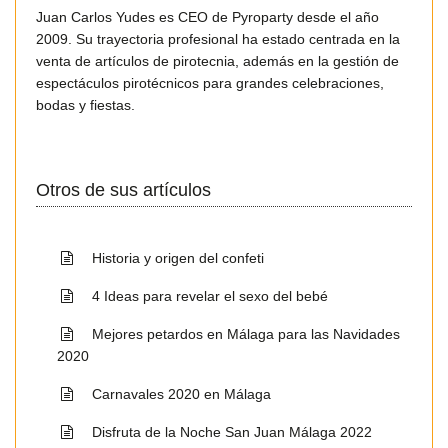
Juan Carlos Yudes es CEO de Pyroparty desde el año
2009. Su trayectoria profesional ha estado centrada en la
venta de artículos de pirotecnia, además en la gestión de
espectáculos pirotécnicos para grandes celebraciones,
bodas y fiestas.
Otros de sus artículos
Historia y origen del confeti
4 Ideas para revelar el sexo del bebé
Mejores petardos en Málaga para las Navidades
2020
Carnavales 2020 en Málaga
Disfruta de la Noche San Juan Málaga 2022