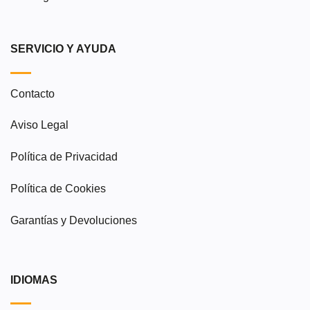
SERVICIO Y AYUDA
Contacto
Aviso Legal
Política de Privacidad
Política de Cookies
Garantías y Devoluciones
IDIOMAS