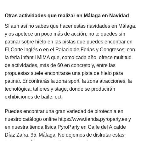
Otras actividades que realizar en Málaga en Navidad
Sí aun así no sabes que hacer estas navidades en Málaga,
y os apetece un poco más de acción, no te quedes sin
patinar sobre hielo en las pistas que puedes encontrar en
El Corte Inglés o en el Palacio de Ferias y Congresos, con
la feria infantil MIMA que, como cada año, ofrece multitud
de actividades, más de 60 en concreto y, entre las
propuestas suele encontrarse una pista de hielo para
patinar. Encontrarás la zona sport, la zona atracciones, la
tecnológica, talleres y stage, donde se producirán
exhibiciones de baile, ect.
Puedes encontrar una gran variedad de pirotecnia en
nuestro catálogo online
https://www.tienda.pyroparty.es
y
en nuestra tienda física PyroParty en Calle del Alcalde
Díaz Zafra, 35, Málaga. No dejemos de disfrutar estas