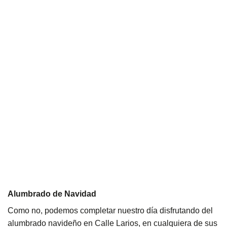
Alumbrado de Navidad
Como no, podemos completar nuestro día disfrutando del
alumbrado navideño en Calle Larios, en cualquiera de sus