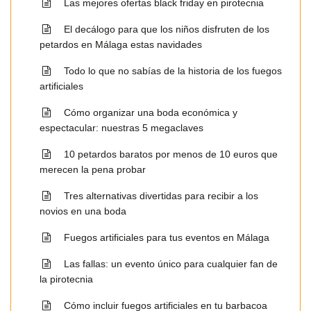
Las mejores ofertas black friday en pirotecnia
El decálogo para que los niños disfruten de los
petardos en Málaga estas navidades
Todo lo que no sabías de la historia de los fuegos
artificiales
Cómo organizar una boda económica y
espectacular: nuestras 5 megaclaves
10 petardos baratos por menos de 10 euros que
merecen la pena probar
Tres alternativas divertidas para recibir a los
novios en una boda
Fuegos artificiales para tus eventos en Málaga
Las fallas: un evento único para cualquier fan de
la pirotecnia
Cómo incluir fuegos artificiales en tu barbacoa