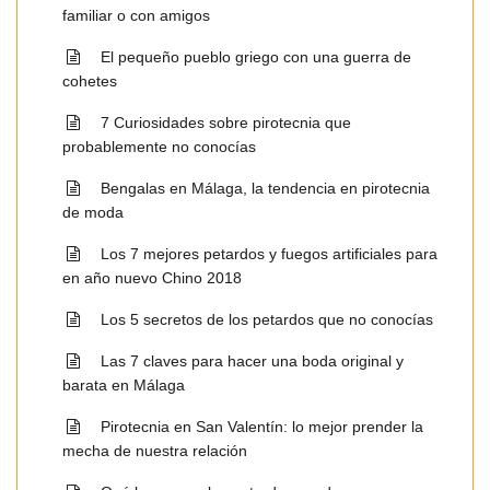
familiar o con amigos
El pequeño pueblo griego con una guerra de
cohetes
7 Curiosidades sobre pirotecnia que
probablemente no conocías
Bengalas en Málaga, la tendencia en pirotecnia
de moda
Los 7 mejores petardos y fuegos artificiales para
en año nuevo Chino 2018
Los 5 secretos de los petardos que no conocías
Las 7 claves para hacer una boda original y
barata en Málaga
Pirotecnia en San Valentín: lo mejor prender la
mecha de nuestra relación