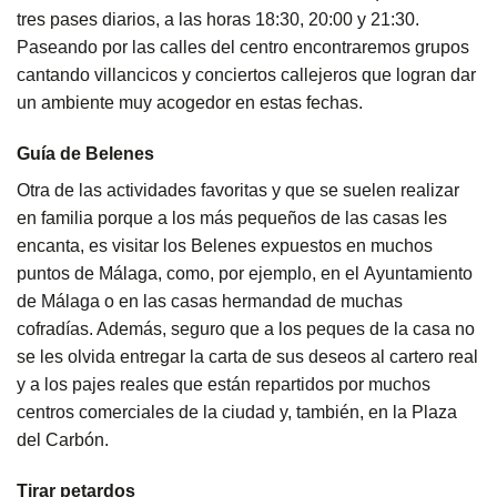
tres pases diarios, a las horas 18:30, 20:00 y 21:30.
Paseando por las calles del centro encontraremos grupos
cantando villancicos y conciertos callejeros que logran dar
un ambiente muy acogedor en estas fechas.
Guía de Belenes
Otra de las actividades favoritas y que se suelen realizar
en familia porque a los más pequeños de las casas les
encanta, es visitar los Belenes expuestos en muchos
puntos de Málaga, como, por ejemplo, en el
Ayuntamiento
de Málaga
o en las casas hermandad de muchas
cofradías. Además, seguro que a los peques de la casa no
se les olvida entregar la carta de sus deseos al cartero real
y a los pajes reales que están repartidos por muchos
centros comerciales de la ciudad y, también, en la Plaza
del Carbón.
Tirar petardos