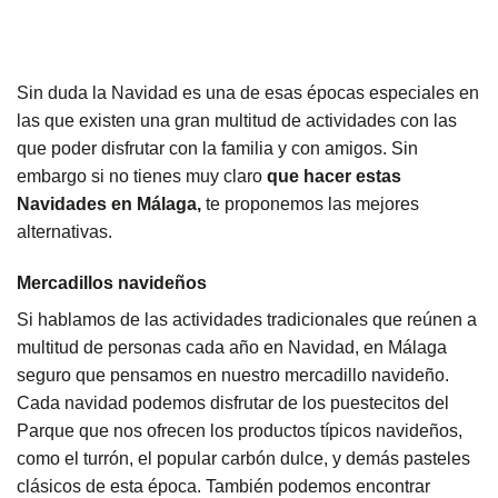
Sin duda la Navidad es una de esas épocas especiales en
las que existen una gran multitud de actividades con las
que poder disfrutar con la familia y con amigos. Sin
embargo si no tienes muy claro
que hacer estas
Navidades en Málaga,
te proponemos las mejores
alternativas.
Mercadillos navideños
Si hablamos de las actividades tradicionales que reúnen a
multitud de personas cada año en Navidad, en Málaga
seguro que pensamos en nuestro mercadillo navideño.
Cada navidad podemos disfrutar de los puestecitos del
Parque que nos ofrecen los productos típicos navideños,
como el turrón, el popular carbón dulce, y demás pasteles
clásicos de esta época. También podemos encontrar