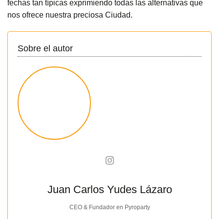
fechas tan típicas exprimiendo todas las alternativas que
nos ofrece nuestra preciosa Ciudad.
Sobre el autor
Juan Carlos Yudes Lázaro
CEO & Fundador
en
Pyroparty