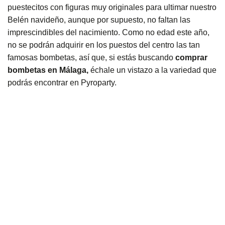
puestecitos con figuras muy originales para ultimar nuestro
Belén navideño, aunque por supuesto, no faltan las
imprescindibles del nacimiento. Como no edad este año,
no se podrán adquirir en los puestos del centro las tan
famosas bombetas, así que, si estás buscando
comprar
bombetas en Málaga,
échale un vistazo a la variedad que
podrás encontrar en Pyroparty.