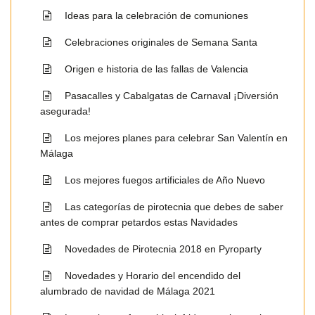
Ideas para la celebración de comuniones
Celebraciones originales de Semana Santa
Origen e historia de las fallas de Valencia
Pasacalles y Cabalgatas de Carnaval ¡Diversión
asegurada!
Los mejores planes para celebrar San Valentín en
Málaga
Los mejores fuegos artificiales de Año Nuevo
Las categorías de pirotecnia que debes de saber
antes de comprar petardos estas Navidades
Novedades de Pirotecnia 2018 en Pyroparty
Novedades y Horario del encendido del
alumbrado de navidad de Málaga 2021