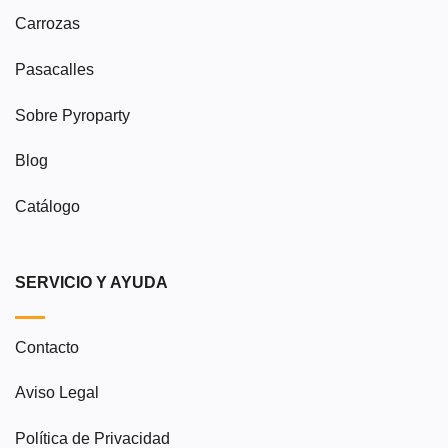
Carrozas
Pasacalles
Sobre Pyroparty
Blog
Catálogo
SERVICIO Y AYUDA
Contacto
Aviso Legal
Política de Privacidad