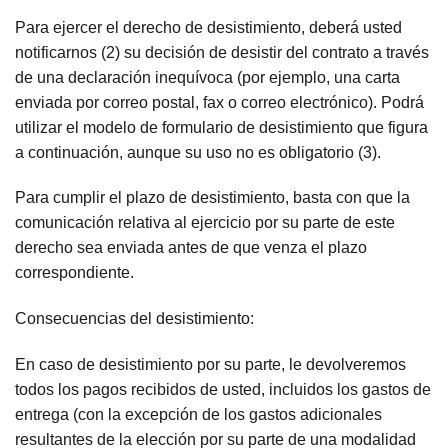
Para ejercer el derecho de desistimiento, deberá usted
notificarnos (2) su decisión de desistir del contrato a través
de una declaración inequívoca (por ejemplo, una carta
enviada por correo postal, fax o correo electrónico). Podrá
utilizar el modelo de formulario de desistimiento que figura
a continuación, aunque su uso no es obligatorio (3).
Para cumplir el plazo de desistimiento, basta con que la
comunicación relativa al ejercicio por su parte de este
derecho sea enviada antes de que venza el plazo
correspondiente.
Consecuencias del desistimiento:
En caso de desistimiento por su parte, le devolveremos
todos los pagos recibidos de usted, incluidos los gastos de
entrega (con la excepción de los gastos adicionales
resultantes de la elección por su parte de una modalidad