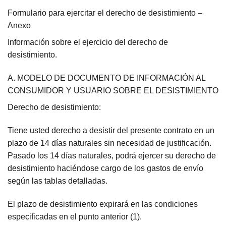
Formulario para ejercitar el derecho de desistimiento –
Anexo
Información sobre el ejercicio del derecho de
desistimiento.
A. MODELO DE DOCUMENTO DE INFORMACIÓN AL
CONSUMIDOR Y USUARIO SOBRE EL DESISTIMIENTO
Derecho de desistimiento:
Tiene usted derecho a desistir del presente contrato en un
plazo de 14 días naturales sin necesidad de justificación.
Pasado los 14 días naturales, podrá ejercer su derecho de
desistimiento haciéndose cargo de los gastos de envío
según las tablas detalladas.
El plazo de desistimiento expirará en las condiciones
especificadas en el punto anterior (1).