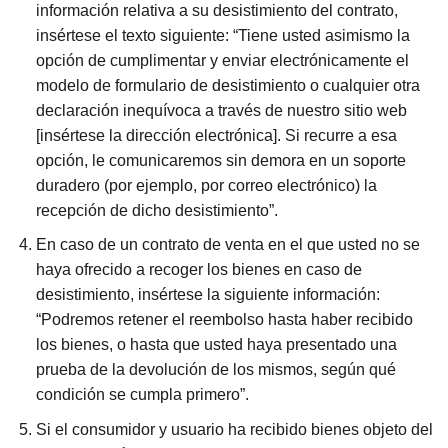
información relativa a su desistimiento del contrato,
insértese el texto siguiente: “Tiene usted asimismo la
opción de cumplimentar y enviar electrónicamente el
modelo de formulario de desistimiento o cualquier otra
declaración inequívoca a través de nuestro sitio web
[insértese la dirección electrónica]. Si recurre a esa
opción, le comunicaremos sin demora en un soporte
duradero (por ejemplo, por correo electrónico) la
recepción de dicho desistimiento”.
En caso de un contrato de venta en el que usted no se
haya ofrecido a recoger los bienes en caso de
desistimiento, insértese la siguiente información:
“Podremos retener el reembolso hasta haber recibido
los bienes, o hasta que usted haya presentado una
prueba de la devolución de los mismos, según qué
condición se cumpla primero”.
Si el consumidor y usuario ha recibido bienes objeto del