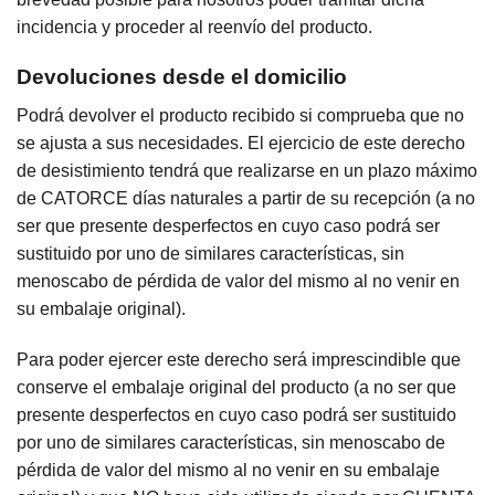
incidencia y proceder al reenvío del producto.
Devoluciones desde el domicilio
Podrá devolver el producto recibido si comprueba que no
se ajusta a sus necesidades. El ejercicio de este derecho
de desistimiento tendrá que realizarse en un plazo máximo
de CATORCE días naturales a partir de su recepción (a no
ser que presente desperfectos en cuyo caso podrá ser
sustituido por uno de similares características, sin
menoscabo de pérdida de valor del mismo al no venir en
su embalaje original).
Para poder ejercer este derecho será imprescindible que
conserve el embalaje original del producto (a no ser que
presente desperfectos en cuyo caso podrá ser sustituido
por uno de similares características, sin menoscabo de
pérdida de valor del mismo al no venir en su embalaje