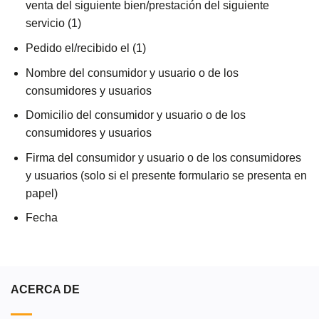
venta del siguiente bien/prestación del siguiente
servicio (1)
Pedido el/recibido el (1)
Nombre del consumidor y usuario o de los
consumidores y usuarios
Domicilio del consumidor y usuario o de los
consumidores y usuarios
Firma del consumidor y usuario o de los consumidores
y usuarios (solo si el presente formulario se presenta en
papel)
Fecha
ACERCA DE