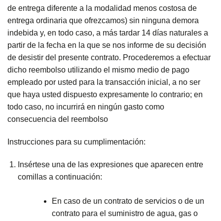
de entrega diferente a la modalidad menos costosa de
entrega ordinaria que ofrezcamos) sin ninguna demora
indebida y, en todo caso, a más tardar 14 días naturales a
partir de la fecha en la que se nos informe de su decisión
de desistir del presente contrato. Procederemos a efectuar
dicho reembolso utilizando el mismo medio de pago
empleado por usted para la transacción inicial, a no ser
que haya usted dispuesto expresamente lo contrario; en
todo caso, no incurrirá en ningún gasto como
consecuencia del reembolso
Instrucciones para su cumplimentación:
Insértese una de las expresiones que aparecen entre
comillas a continuación:
En caso de un contrato de servicios o de un
contrato para el suministro de agua, gas o