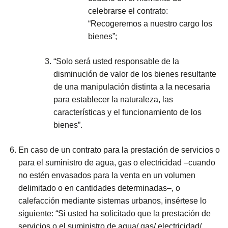
celebrarse el contrato:
“Recogeremos a nuestro cargo los
bienes”;
“Solo será usted responsable de la
disminución de valor de los bienes resultante
de una manipulación distinta a la necesaria
para establecer la naturaleza, las
características y el funcionamiento de los
bienes”.
En caso de un contrato para la prestación de servicios o
para el suministro de agua, gas o electricidad –cuando
no estén envasados para la venta en un volumen
delimitado o en cantidades determinadas–, o
calefacción mediante sistemas urbanos, insértese lo
siguiente: “Si usted ha solicitado que la prestación de
servicios o el suministro de agua/ gas/ electricidad/