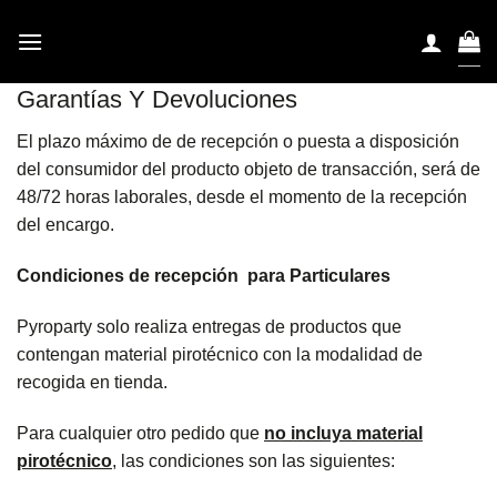
Saltar
al
contenido
Garantías Y Devoluciones
El plazo máximo de de recepción o puesta a disposición
del consumidor del producto objeto de transacción, será de
48/72 horas laborales, desde el momento de la recepción
del encargo.
Condiciones de recepción para Particulares
Pyroparty solo realiza entregas de productos que
contengan material pirotécnico con la modalidad de
recogida en tienda.
Para cualquier otro pedido que
no incluya material
pirotécnico
, las condiciones son las siguientes: