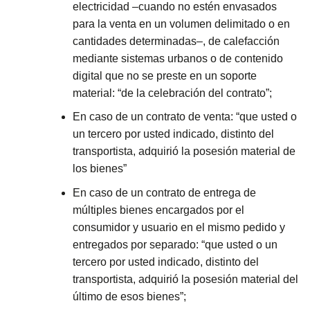
electricidad –cuando no estén envasados
para la venta en un volumen delimitado o en
cantidades determinadas–, de calefacción
mediante sistemas urbanos o de contenido
digital que no se preste en un soporte
material: “de la celebración del contrato”;
En caso de un contrato de venta: “que usted o
un tercero por usted indicado, distinto del
transportista, adquirió la posesión material de
los bienes”
En caso de un contrato de entrega de
múltiples bienes encargados por el
consumidor y usuario en el mismo pedido y
entregados por separado: “que usted o un
tercero por usted indicado, distinto del
transportista, adquirió la posesión material del
último de esos bienes”;