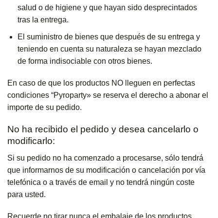
salud o de higiene y que hayan sido desprecintados
tras la entrega.
El suministro de bienes que después de su entrega y
teniendo en cuenta su naturaleza se hayan mezclado
de forma indisociable con otros bienes.
En caso de que los productos NO lleguen en perfectas
condiciones “Pyroparty» se reserva el derecho a abonar el
importe de su pedido.
No ha recibido el pedido y desea cancelarlo o
modificarlo:
Si su pedido no ha comenzado a procesarse, sólo tendrá
que informarnos de su modificación o cancelación por vía
telefónica o a través de email y no tendrá ningún coste
para usted.
Recuerde no tirar nunca el embalaje de los productos