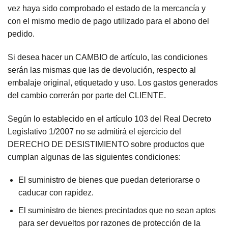
vez haya sido comprobado el estado de la mercancía y
con el mismo medio de pago utilizado para el abono del
pedido.
Si desea hacer un CAMBIO de artículo, las condiciones
serán las mismas que las de devolución, respecto al
embalaje original, etiquetado y uso. Los gastos generados
del cambio correrán por parte del CLIENTE.
Según lo establecido en el artículo 103 del Real Decreto
Legislativo 1/2007 no se admitirá el ejercicio del
DERECHO DE DESISTIMIENTO sobre productos que
cumplan algunas de las siguientes condiciones:
El suministro de bienes que puedan deteriorarse o
caducar con rapidez.
El suministro de bienes precintados que no sean aptos
para ser devueltos por razones de protección de la