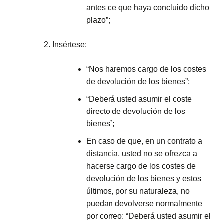
antes de que haya concluido dicho
plazo”;
Insértese:
“Nos haremos cargo de los costes
de devolución de los bienes”;
“Deberá usted asumir el coste
directo de devolución de los
bienes”;
En caso de que, en un contrato a
distancia, usted no se ofrezca a
hacerse cargo de los costes de
devolución de los bienes y estos
últimos, por su naturaleza, no
puedan devolverse normalmente
por correo: “Deberá usted asumir el