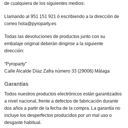
de cualquiera de los siguientes medios:
Llamando al 951 151 921
ó escribiendo a la dirección de
correo hola@pyroparty.es
Todas las devoluciones de productos junto con su
embalaje original deberán dirigirse a la siguiente
dirección:
“Pyroparty”
Calle Alcalde Díaz Zafra número 33 (29006) Málaga
Garantías
Todos nuestros productos electrónicos están garantizados
a nivel nacional, frente a defectos de fabricación durante
dos años a partir de la fecha de la compra. La garantía no
incluye los desperfectos producidos por un mal uso o
desgaste habitual.