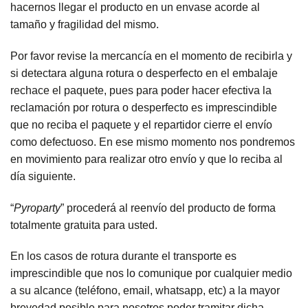
hacernos llegar el producto en un envase acorde al
tamaño y fragilidad del mismo.
Por favor revise la mercancía en el momento de recibirla y
si detectara alguna rotura o desperfecto en el embalaje
rechace el paquete, pues para poder hacer efectiva la
reclamación por rotura o desperfecto es imprescindible
que no reciba el paquete y el repartidor cierre el envío
como defectuoso. En ese mismo momento nos pondremos
en movimiento para realizar otro envío y que lo reciba al
día siguiente.
“
Pyroparty
” procederá al reenvío del producto de forma
totalmente gratuita para usted.
En los casos de rotura durante el transporte es
imprescindible que nos lo comunique por cualquier medio
a su alcance (teléfono, email, whatsapp, etc) a la mayor
brevedad posible para nosotros poder tramitar dicha