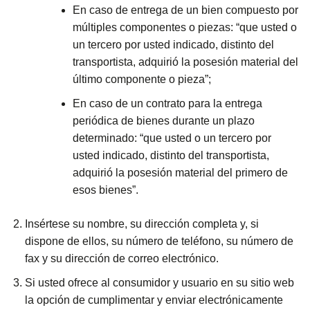
En caso de entrega de un bien compuesto por
múltiples componentes o piezas: “que usted o
un tercero por usted indicado, distinto del
transportista, adquirió la posesión material del
último componente o pieza”;
En caso de un contrato para la entrega
periódica de bienes durante un plazo
determinado: “que usted o un tercero por
usted indicado, distinto del transportista,
adquirió la posesión material del primero de
esos bienes”.
Insértese su nombre, su dirección completa y, si
dispone de ellos, su número de teléfono, su número de
fax y su dirección de correo electrónico.
Si usted ofrece al consumidor y usuario en su sitio web
la opción de cumplimentar y enviar electrónicamente