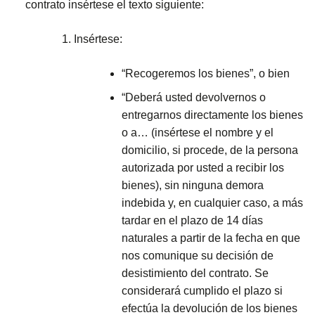
contrato insértese el texto siguiente:
Insértese:
“Recogeremos los bienes”, o bien
“Deberá usted devolvernos o
entregarnos directamente los bienes
o a… (insértese el nombre y el
domicilio, si procede, de la persona
autorizada por usted a recibir los
bienes), sin ninguna demora
indebida y, en cualquier caso, a más
tardar en el plazo de 14 días
naturales a partir de la fecha en que
nos comunique su decisión de
desistimiento del contrato. Se
considerará cumplido el plazo si
efectúa la devolución de los bienes