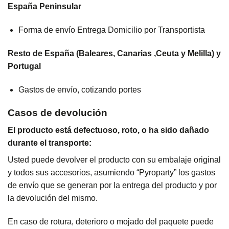
España Peninsular
Forma de envío Entrega Domicilio por Transportista
Resto de España (Baleares, Canarias ,Ceuta y Melilla) y
Portugal
Gastos de envío, cotizando portes
Casos de devolución
El producto está defectuoso, roto, o ha sido dañado
durante el transporte:
Usted puede devolver el producto con su embalaje original
y todos sus accesorios, asumiendo “Pyroparty” los gastos
de envío que se generan por la entrega del producto y por
la devolución del mismo.
En caso de rotura, deterioro o mojado del paquete puede