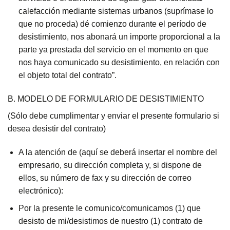
calefacción mediante sistemas urbanos (suprímase lo
que no proceda) dé comienzo durante el período de
desistimiento, nos abonará un importe proporcional a la
parte ya prestada del servicio en el momento en que
nos haya comunicado su desistimiento, en relación con
el objeto total del contrato”.
B. MODELO DE FORMULARIO DE DESISTIMIENTO
(Sólo debe cumplimentar y enviar el presente formulario si
desea desistir del contrato)
A la atención de (aquí se deberá insertar el nombre del
empresario, su dirección completa y, si dispone de
ellos, su número de fax y su dirección de correo
electrónico):
Por la presente le comunico/comunicamos (1) que
desisto de mi/desistimos de nuestro (1) contrato de