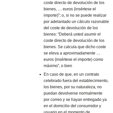
coste directo de devolución de los
bienes, … euros (insértese el
importe)”; o, si no se puede realizar
por adelantado un cálculo razonable
del coste de devolución de los
bienes: “Deberá usted asumir el
coste directo de devolución de los
bienes. Se calcula que dicho coste
se eleva a aproximadamente …
euros (insértese el importe) como
máximo”, o bien
En caso de que, en un contrato
celebrado fuera del establecimiento,
los bienes, por su naturaleza, no
puedan devolverse normalmente
por correo y se hayan entregado ya
en el domicilio del consumidor y
usuario en el momento de