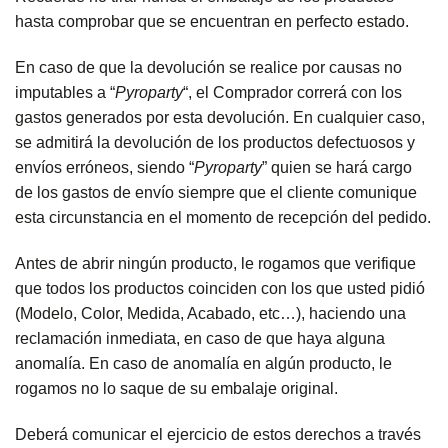
hasta comprobar que se encuentran en perfecto estado.
En caso de que la devolución se realice por causas no
imputables a “
Pyroparty
“, el Comprador correrá con los
gastos generados por esta devolución. En cualquier caso,
se admitirá la devolución de los productos defectuosos y
envíos erróneos, siendo “
Pyroparty
” quien se hará cargo
de los gastos de envío siempre que el cliente comunique
esta circunstancia en el momento de recepción del pedido.
Antes de abrir ningún producto, le rogamos que verifique
que todos los productos coinciden con los que usted pidió
(Modelo, Color, Medida, Acabado, etc…), haciendo una
reclamación inmediata, en caso de que haya alguna
anomalía. En caso de anomalía en algún producto, le
rogamos no lo saque de su embalaje original.
Deberá comunicar el ejercicio de estos derechos a través