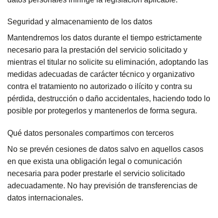
Seguridad y almacenamiento de los datos
Mantendremos los datos durante el tiempo estrictamente
necesario para la prestación del servicio solicitado y
mientras el titular no solicite su eliminación, adoptando las
medidas adecuadas de carácter técnico y organizativo
contra el tratamiento no autorizado o ilícito y contra su
pérdida, destrucción o daño accidentales, haciendo todo lo
posible por protegerlos y mantenerlos de forma segura.
Qué datos personales compartimos con terceros
No se prevén cesiones de datos salvo en aquellos casos
en que exista una obligación legal o comunicación
necesaria para poder prestarle el servicio solicitado
adecuadamente. No hay previsión de transferencias de
datos internacionales.