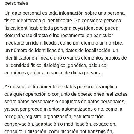
personales
Un dato personal es toda información sobre una persona
física identificada o identificable. Se considera persona
física identificable toda persona cuya identidad pueda
determinarse directa o indirectamente, en particular
mediante un identificador, como por ejemplo un nombre,
un número de identificación, datos de localización, un
identificador en línea o uno o varios elementos propios de
la identidad física, fisiológica, genética, psíquica,
económica, cultural o social de dicha persona.
Asimismo, el tratamiento de datos personales implica
cualquier operación o conjunto de operaciones realizadas
sobre datos personales o conjuntos de datos personales,
ya sea por procedimientos automatizados o no, como la
recogida, registro, organización, estructuración,
conservación, adaptación o modificación, extracción,
consulta, utilización, comunicación por transmisión,