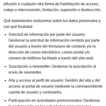
difusión o cualquier otra forma de habilitación de acceso,
cotejo o interconexión, limitación, supresión o destrucción.
Qué tratamientos realizamos sobre tus datos personales y
con qué finalidad
Solicitud de información por parte del usuario:
Gestionar la solicitud de información remitida por parte
del usuario a través del formulario de contacto y/o la
dirección de correo electrónico, correo postal y/o
número de teléfono facilitado a través del sitio web.
Suscripción a newsletter: Gestionar la suscripción al
envío de newsletter.
Alta y acceso al perfil de usuario: Gestión del alta y del
acceso al portal de usuario mediante la correspondiente
cuenta de usuario y contraseña.
Participación en actividades promocionales: Gestionar