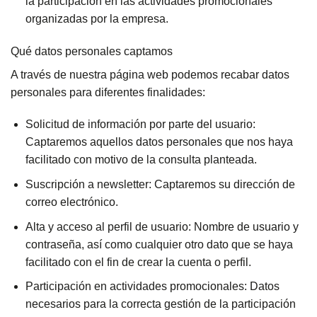
la participación en las actividades promocionales
organizadas por la empresa.
Qué datos personales captamos
A través de nuestra página web podemos recabar datos
personales para diferentes finalidades:
Solicitud de información por parte del usuario:
Captaremos aquellos datos personales que nos haya
facilitado con motivo de la consulta planteada.
Suscripción a newsletter: Captaremos su dirección de
correo electrónico.
Alta y acceso al perfil de usuario: Nombre de usuario y
contraseña, así como cualquier otro dato que se haya
facilitado con el fin de crear la cuenta o perfil.
Participación en actividades promocionales: Datos
necesarios para la correcta gestión de la participación