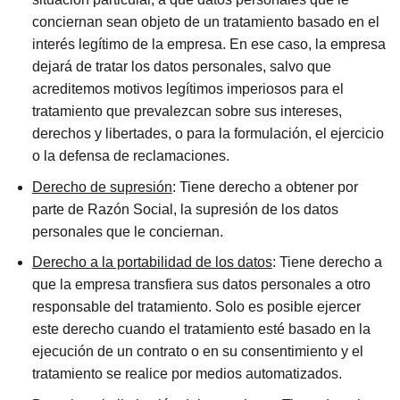
conciernan sean objeto de un tratamiento basado en el
interés legítimo de la empresa. En ese caso, la empresa
dejará de tratar los datos personales, salvo que
acreditemos motivos legítimos imperiosos para el
tratamiento que prevalezcan sobre sus intereses,
derechos y libertades, o para la formulación, el ejercicio
o la defensa de reclamaciones.
Derecho de supresión
: Tiene derecho a obtener por
parte de Razón Social, la supresión de los datos
personales que le conciernan.
Derecho a la portabilidad de los datos
: Tiene derecho a
que la empresa transfiera sus datos personales a otro
responsable del tratamiento. Solo es posible ejercer
este derecho cuando el tratamiento esté basado en la
ejecución de un contrato o en su consentimiento y el
tratamiento se realice por medios automatizados.