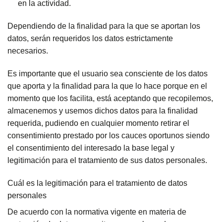
en la actividad.
Dependiendo de la finalidad para la que se aportan los
datos, serán requeridos los datos estrictamente
necesarios.
Es importante que el usuario sea consciente de los datos
que aporta y la finalidad para la que lo hace porque en el
momento que los facilita, está aceptando que recopilemos,
almacenemos y usemos dichos datos para la finalidad
requerida, pudiendo en cualquier momento retirar el
consentimiento prestado por los cauces oportunos siendo
el consentimiento del interesado la base legal y
legitimación para el tratamiento de sus datos personales.
Cuál es la legitimación para el tratamiento de datos
personales
De acuerdo con la normativa vigente en materia de