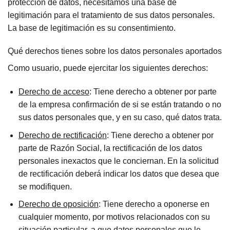
protección de datos, necesitamos una base de
legitimación para el tratamiento de sus datos personales.
La base de legitimación es su consentimiento.
Qué derechos tienes sobre los datos personales aportados
Como usuario, puede ejercitar los siguientes derechos:
Derecho de acceso
: Tiene derecho a obtener por parte
de la empresa confirmación de si se están tratando o no
sus datos personales que, y en su caso, qué datos trata.
Derecho de rectificación
: Tiene derecho a obtener por
parte de Razón Social, la rectificación de los datos
personales inexactos que le conciernan. En la solicitud
de rectificación deberá indicar los datos que desea que
se modifiquen.
Derecho de oposición
: Tiene derecho a oponerse en
cualquier momento, por motivos relacionados con su
situación particular, a que datos personales que le