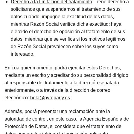
Derecho a la limitación del tratamiento
: Tiene derecho a
solicitarnos que suspendamos el tratamiento de sus
datos cuando: impugne la exactitud de los datos,
mientras Razón Social verifica dicha exactitud; haya
ejercido el derecho de oposición al tratamiento de sus
datos, mientras que se verifica si los motivos legítimos
de Razón Social prevalecen sobre los suyos como
interesado.
En cualquier momento, podrá ejercitar estos Derechos,
mediante un escrito y acreditando su personalidad dirigido
al responsable del tratamiento a la dirección señalada
anteriormente, o a través de la dirección de correo
electrónico:
hola@pyroparty.es
.
Además, podrá presentar una reclamación ante la
autoridad de control, en este caso, la Agencia Española de
Protección de Datos, si considera que el tratamiento de
datos personales infringe la legislación aplicable.