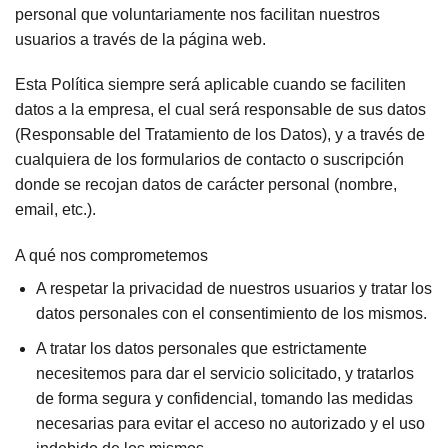
personal que voluntariamente nos facilitan nuestros
usuarios a través de la página web.
Esta Política siempre será aplicable cuando se faciliten
datos a la empresa, el cual será responsable de sus datos
(Responsable del Tratamiento de los Datos), y a través de
cualquiera de los formularios de contacto o suscripción
donde se recojan datos de carácter personal (nombre,
email, etc.).
A qué nos comprometemos
A respetar la privacidad de nuestros usuarios y tratar los
datos personales con el consentimiento de los mismos.
A tratar los datos personales que estrictamente
necesitemos para dar el servicio solicitado, y tratarlos
de forma segura y confidencial, tomando las medidas
necesarias para evitar el acceso no autorizado y el uso