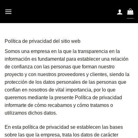
Skip
to
content
Política de privacidad del sitio web
Somos una empresa en la que la transparencia en la
información es fundamental para establecer una relación
de confianza con las personas que forman nuestro
proyecto y con nuestros proveedores y clientes, siendo la
protección de los datos personales de las personas que
confían en nosotros de vital importancia, por lo que
queremos mediante la presente Política de privacidad
informarte de cómo recabamos y cómo tratamos o
utilizamos dichos datos.
En esta política de privacidad se establecen las bases
sobre las que la empresa, trata los datos de carácter