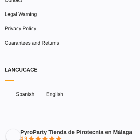
Contact
Legal Warning
Privacy Policy
Guarantees and Returns
LANGUGAGE
Spanish
English
PyroParty Tienda de Pirotecnia en Málaga
4.9