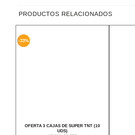
PRODUCTOS RELACIONADOS
-33%
OFERTA 3 CAJAS DE SUPER TNT (10
UDS)