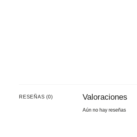
Valoraciones
RESEÑAS (0)
Aún no hay reseñas