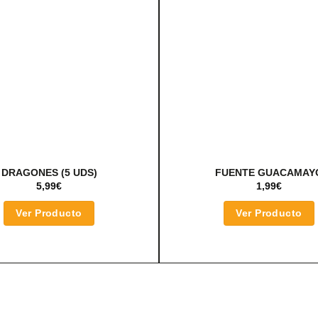
DRAGONES (5 UDS)
FUENTE GUACAMAY
5,99
€
1,99
€
Ver Producto
Ver Producto