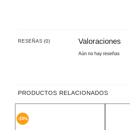
Valoraciones
RESEÑAS (0)
Aún no hay reseñas
PRODUCTOS RELACIONADOS
-33%