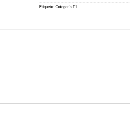
Etiqueta:
Categoría F1