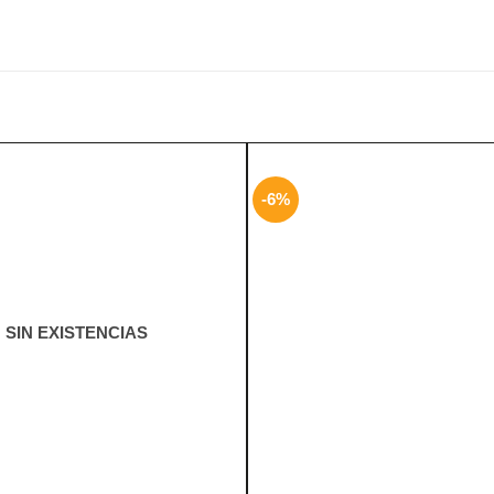
-6%
SIN EXISTENCIAS