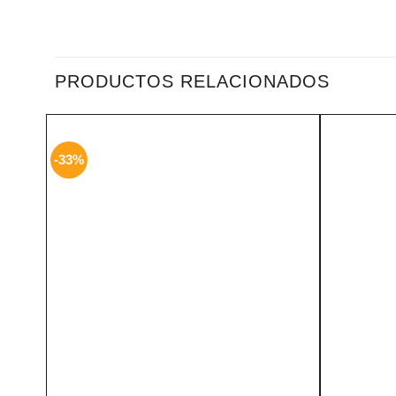
PRODUCTOS RELACIONADOS
-33%