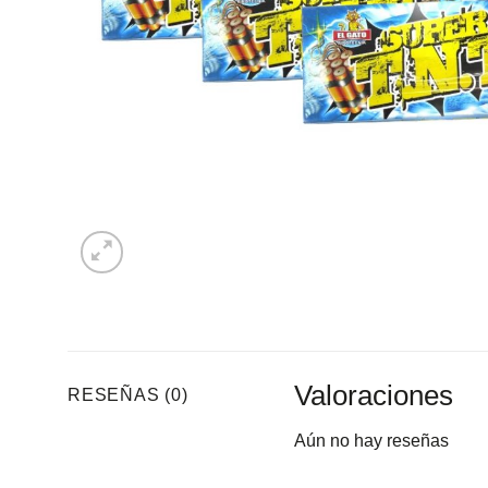
Valoraciones
RESEÑAS (0)
Aún no hay reseñas