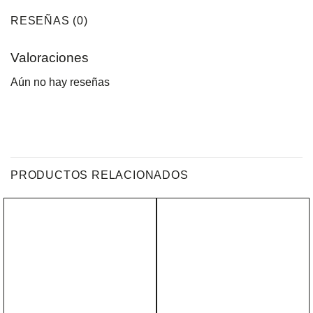
RESEÑAS (0)
Valoraciones
Aún no hay reseñas
PRODUCTOS RELACIONADOS