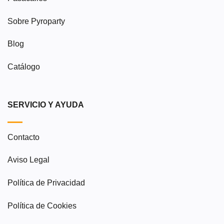
Sobre Pyroparty
Blog
Catálogo
SERVICIO Y AYUDA
Contacto
Aviso Legal
Política de Privacidad
Política de Cookies