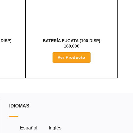
DISP)
BATERÍA FUGATA (100 DISP)
180,00
€
Ver Producto
IDIOMAS
Español
Inglés