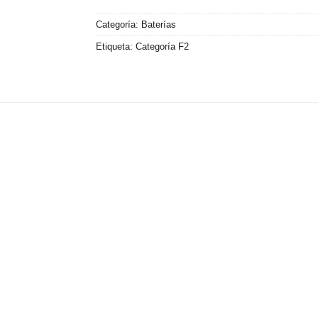
Categoría:
Baterías
Etiqueta:
Categoría F2