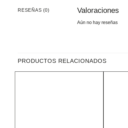
Valoraciones
RESEÑAS (0)
Aún no hay reseñas
PRODUCTOS RELACIONADOS