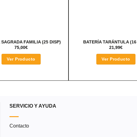
 SAGRADA FAMILIA (25 DISP)
BATERÍA TARÁNTULA (16 
75,00
€
21,99
€
Ver Producto
Ver Producto
SERVICIO Y AYUDA
Contacto