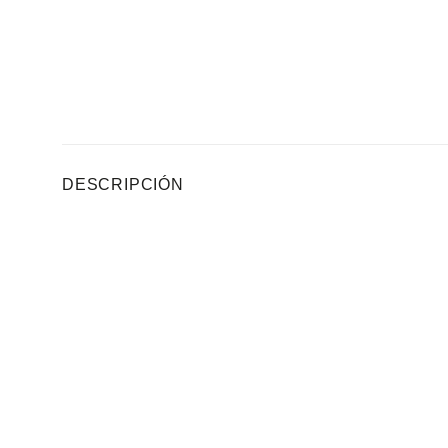
DESCRIPCIÓN