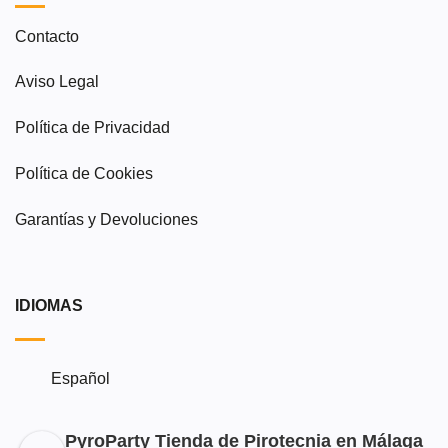
Contacto
Aviso Legal
Política de Privacidad
Política de Cookies
Garantías y Devoluciones
IDIOMAS
Español
PyroParty Tienda de Pirotecnia en Málaga